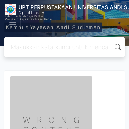
UPT PERPUSTAKAAN UNIVERSITAS ANDI 
Digital Library