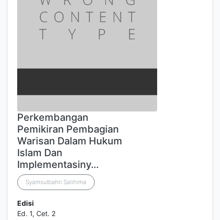
Perkembangan
Pemikiran Pembagian
Warisan Dalam Hukum
Islam Dan
Implementasiny…
Syamsulbahri Salihima
Edisi
Ed. 1, Cet. 2