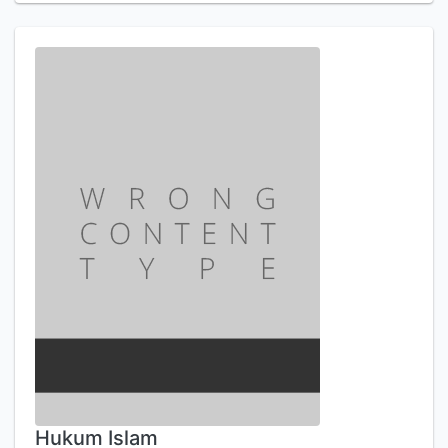
Hukum Islam